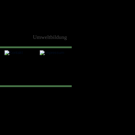
Umweltbildung